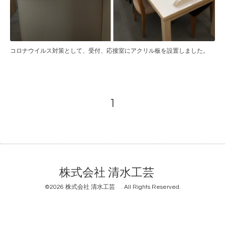
コロナウイルス対策として、受付、応接室にアクリル板を設置しました。
1
株式会社 清水工芸
©2026
株式会社 清水工芸
. All Rights Reserved.