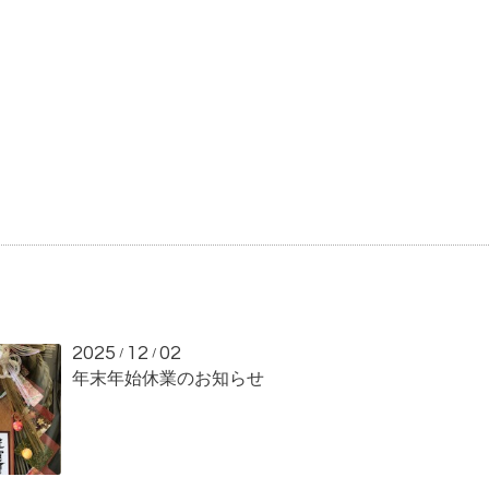
2025
12
02
/
/
年末年始休業のお知らせ