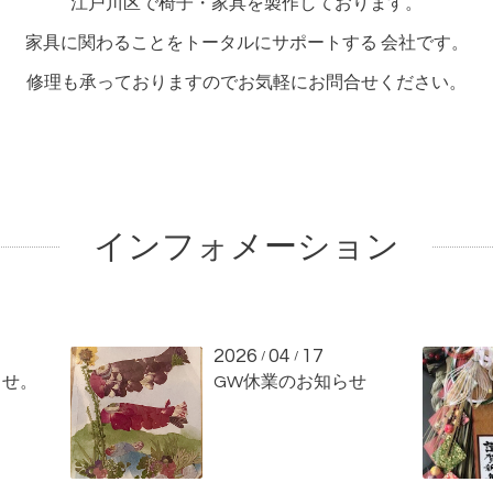
江戸川区で椅子・家具を製作しております。
家具に関わることをトータルにサポートする 会社です。
修理も承っておりますのでお気軽にお問合せください。
インフォメーション
2026
04
17
/
/
らせ。
GW休業のお知らせ