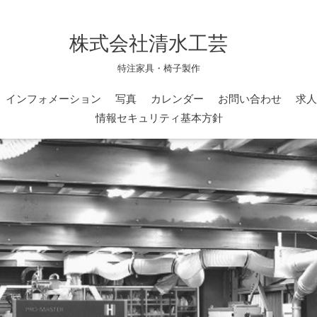
株式会社清水工芸
特注家具・椅子製作
インフォメーション
写真
カレンダー
お問い合わせ
求人
情報セキュリティ基本方針