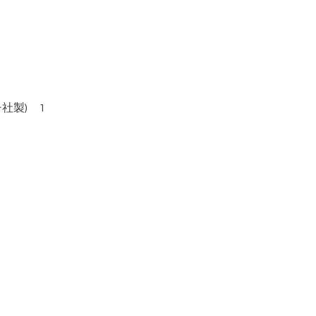
社製) 1