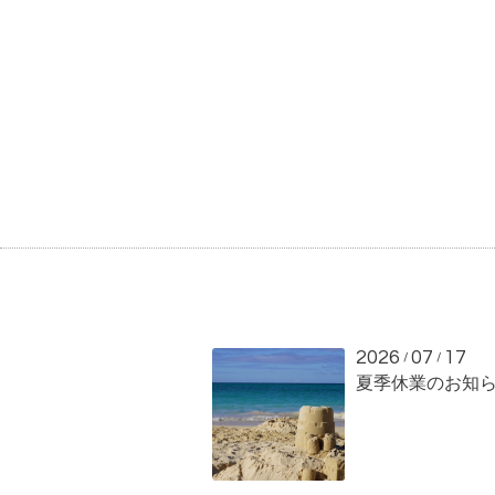
2026
07
17
/
/
夏季休業のお知