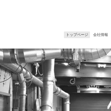
トップページ
会社情報