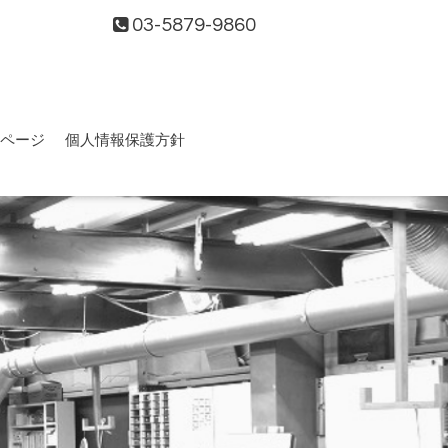
03-5879-9860
ページ
個人情報保護方針