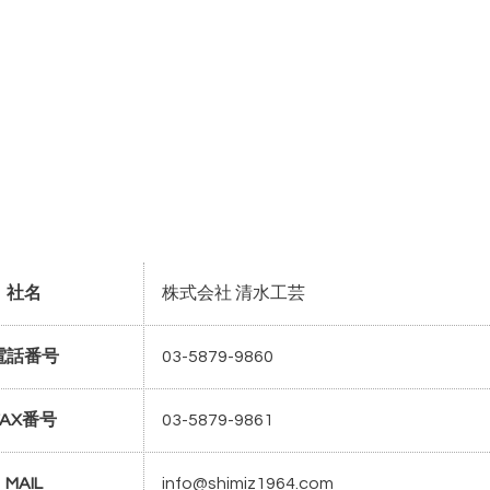
社名
株式会社 清水工芸
電話番号
03-5879-9860
FAX番号
03-5879-9861
MAIL
info@shimiz1964.com