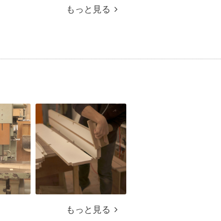
もっと見る
もっと見る